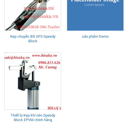
Kẹp chuyển đổi SP3 Speedy
sản phẩm Demo
Block
Thiết bị Kẹp khí nén Speedy
Block EPVM chính hãng