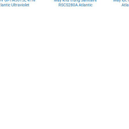
lantic Ultraviolet
RSCS280A Atlantic
Atla