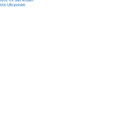
ntic Ultraviolet