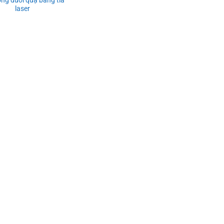
laser