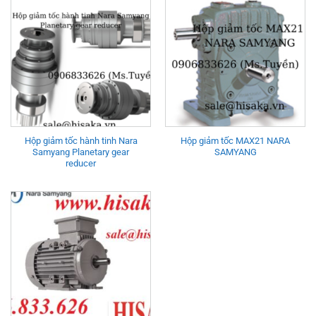
Hộp giảm tốc hành tinh Nara
Hộp giảm tốc MAX21 NARA
Samyang Planetary gear
SAMYANG
reducer