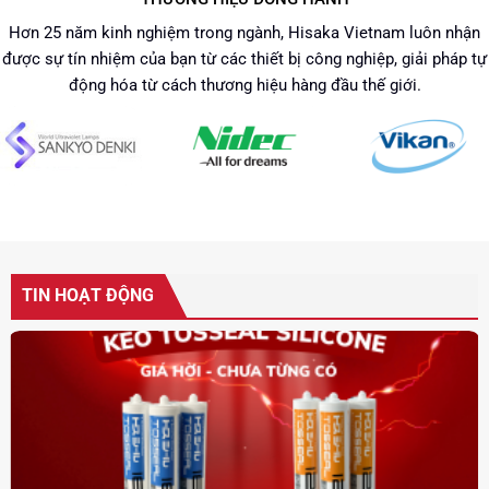
Hơn 25 năm kinh nghiệm trong ngành, Hisaka Vietnam luôn nhận
được sự tín nhiệm của bạn từ các thiết bị công nghiệp, giải pháp tự
động hóa từ cách thương hiệu hàng đầu thế giới.
TIN HOẠT ĐỘNG