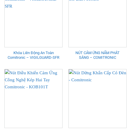
Khóa Liên Động An Toàn
NÚT CẢM ỨNG NẤM PHÁT
Comitronic – VIGILGUARD-SFR
SÁNG – COMITRONIC