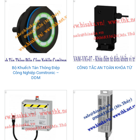
Bộ Khuếch Tán Thông Điệp
CÔNG TẮC AN TOÀN KHÓA TỪ
Công Nghiệp Comitronic –
DDM