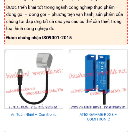
Được triển khai tốt trong ngành công nghiệp thực phẩm –
đóng gói – đóng gói – phương tiện vận hành, sản phẩm của
chúng tôi đáp ứng tất cả các yêu cầu cụ thể cần thiết trong
loại hình công nghiệp đó.
Được chứng nhận ISO9001-2015
ATEX GAMME-RDX8 –
An Toàn Nhiệt – Comitronic
COMITRONIC