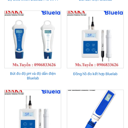
Bút đo độ pH và độ dẫn điện
Đồng hồ đo kết hợp Bluelab
Bluelab