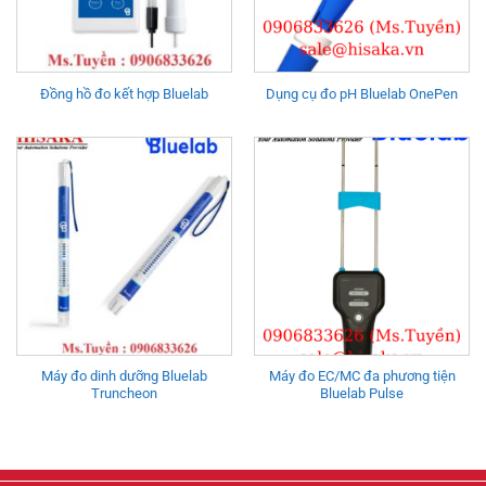
Đồng hồ đo kết hợp Bluelab
Dụng cụ đo pH Bluelab OnePen
Máy đo dinh dưỡng Bluelab
Máy đo EC/MC đa phương tiện
Truncheon
Bluelab Pulse