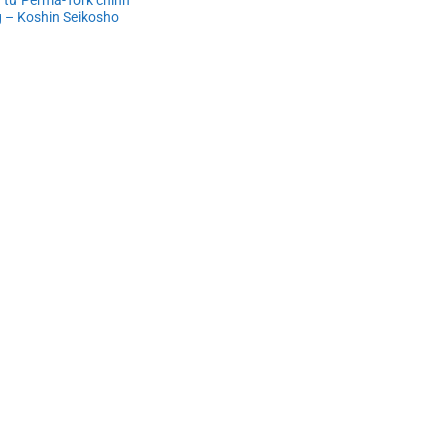
 – Koshin Seikosho